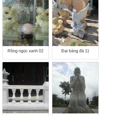
Rồng ngọc xanh 02
Đại bàng đá 11