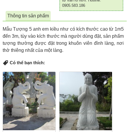
tư vấn rõ hơn. Hotline:
0905.583.186
Thông tin sản phẩm
Mẫu Tượng 5 anh em kiều như có kích thước cao từ 1m5
đến 3m, tùy vào kích thước mà người dùng đặt, sản phẩm
tượng thường được đặt trong khuôn viên đình làng, nơi
thờ thiêng nhất của một làng.
Có thể bạn thích: