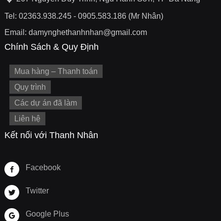
Tel: 02363.938.245 - 0905.583.186 (Mr Nhân)
Email: damynghethanhnhan@gmail.com
Chính Sách & Quy Định
Mua hàng – Thanh toán
Quy trình
Các dự án đã làm
Liên hệ
Kết nối với Thanh Nhân
Facebook
Twitter
Google Plus