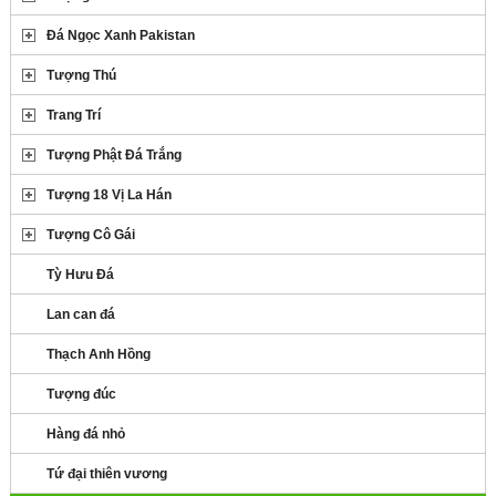
Đá Ngọc Xanh Pakistan
Tượng Thú
Trang Trí
Tượng Phật Đá Trắng
Tượng 18 Vị La Hán
Tượng Cô Gái
Tỳ Hưu Đá
Lan can đá
Thạch Anh Hồng
Tượng đúc
Hàng đá nhỏ
Tứ đại thiên vương