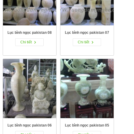
Lục bình ngọc pakistan 08
Lục bình ngọc pakistan 07
Chi tiết
Chi tiết
Lục bình ngọc pakistan 06
Lục bình ngọc pakistan 05