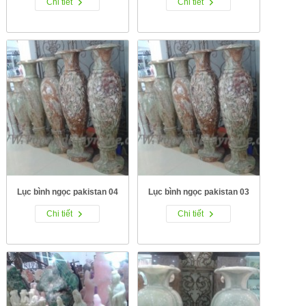
Chi tiết
Chi tiết
Lục bình ngọc pakistan 04
Lục bình ngọc pakistan 03
Chi tiết
Chi tiết