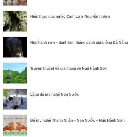
Hiện thực của nước Cam Lồ ở Ngũ Hành Sơn
Ngũ hành sơn – danh lam thắng cảnh giữa lòng Đà Nẵng
Truyền thuyết và giai thoại về Ngũ Hành Sơn
Làng đá mỹ nghệ Non Nước
Đá mỹ nghệ Thanh Nhân – Non Nước – Ngũ Hành Sơn