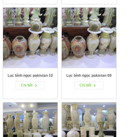
Lục bình ngọc pakistan 10
Lục bình ngọc pakistan 09
Chi tiết
Chi tiết