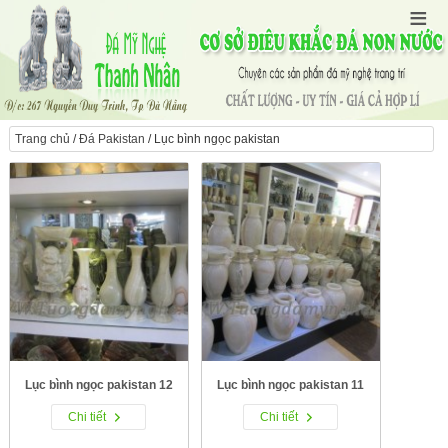
Trang chủ
/
Đá Pakistan
/ Lục bình ngọc pakistan
Lục bình ngọc pakistan 12
Lục bình ngọc pakistan 11
Chi tiết
Chi tiết