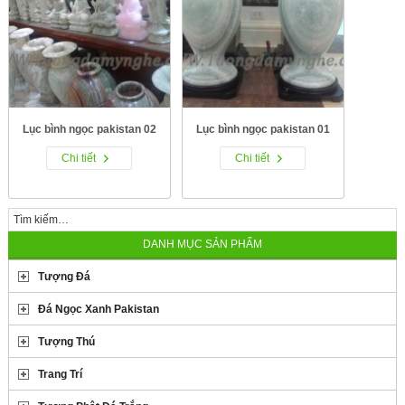
Lục bình ngọc pakistan 02
Lục bình ngọc pakistan 01
Chi tiết
Chi tiết
DANH MỤC SẢN PHẨM
Tượng Đá
Đá Ngọc Xanh Pakistan
Tượng Thú
Trang Trí