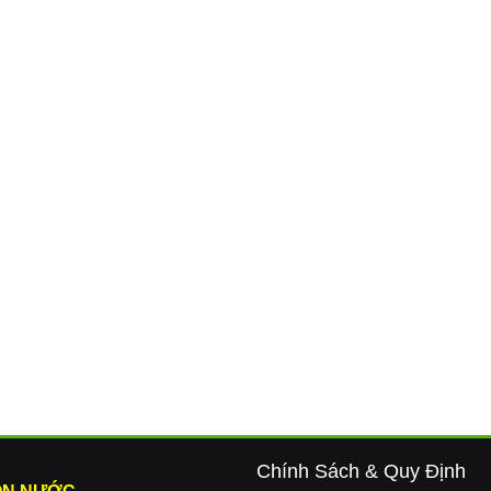
Chính Sách & Quy Định