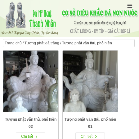
Trang chủ
/
Tượng phật đá trắng
/ Tượng phật văn thù, phổ hiền
Tượng phật văn thù, phổ hiền
Tượng phật văn thù, phổ hiền
02
01
Chi tiết
Chi tiết