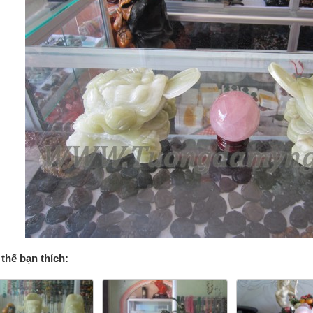
thể bạn thích: