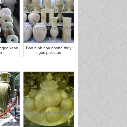
 ngọc xanh
Bán bình hoa phong thủy
n
ngọc pakistan