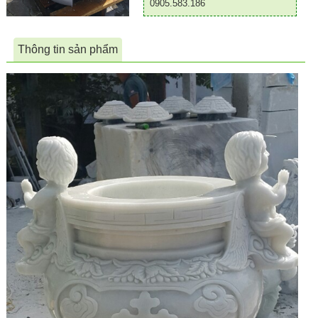
0905.583.186
Thông tin sản phẩm