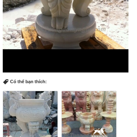
Có thể bạn thích: