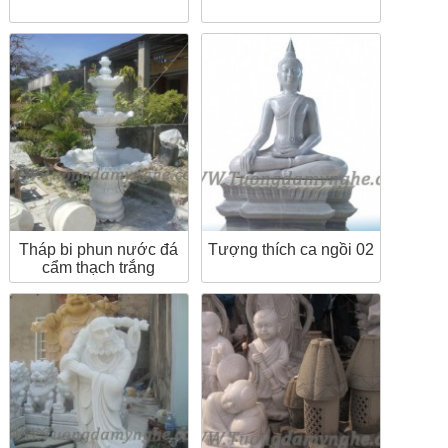
Tháp bi phun nước đá
Tượng thích ca ngồi 02
cẩm thạch trắng