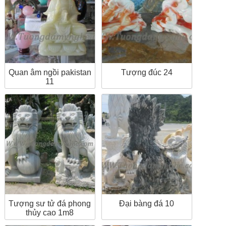
Quan âm ngồi pakistan
Tượng đúc 24
11
Tượng sư tử đá phong
Đại bàng đá 10
thủy cao 1m8