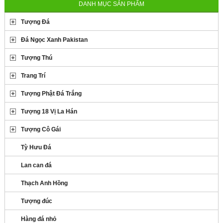
DANH MỤC SẢN PHẨM
Tượng Đá
Đá Ngọc Xanh Pakistan
Tượng Thú
Trang Trí
Tượng Phật Đá Trắng
Tượng 18 Vị La Hán
Tượng Cô Gái
Tỳ Hưu Đá
Lan can đá
Thạch Anh Hồng
Tượng đúc
Hàng đá nhỏ