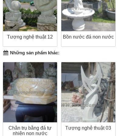
Tượng nghệ thuật 12
Bồn nước đá non nước
Những sản phẩm khác:
Chân trụ bằng đá tự
Tượng nghệ thuật 03
nhiên non nước