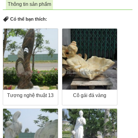
Thông tin sản phẩm
Có thể bạn thích:
Tượng nghệ thuật 13
Cô gái đá vàng