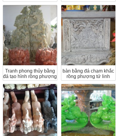
Tranh phong thủy bằng
bàn bằng đá chạm khắc
đá tạo hình rồng phượng
rồng phượng tứ linh