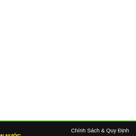
Chính Sách & Quy Định